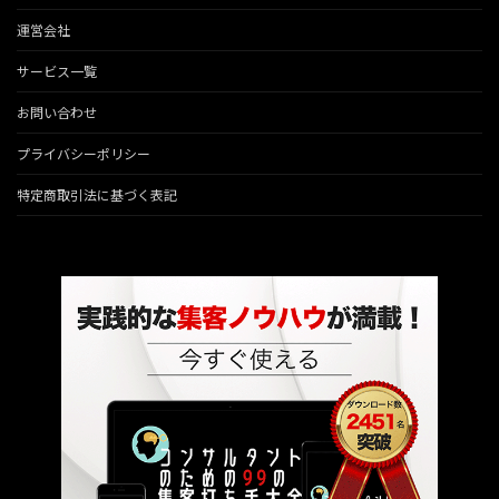
運営会社
サービス一覧
お問い合わせ
プライバシーポリシー
特定商取引法に基づく表記