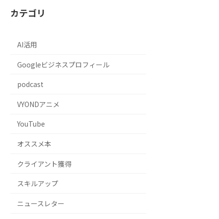
カテゴリ
AI活用
Googleビジネスプロフィール
podcast
VYONDアニメ
YouTube
オススメ本
クライアント獲得
スキルアップ
ニュースレター