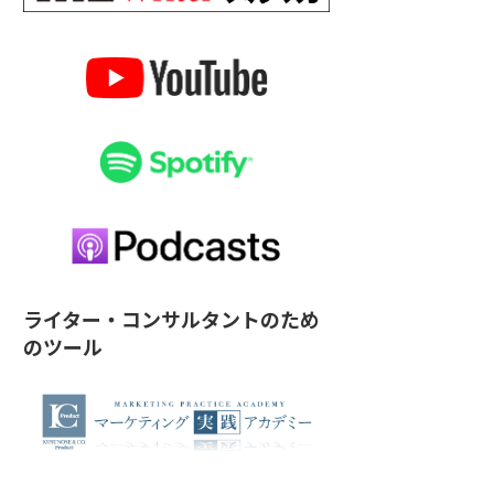
ライター・コンサルタントのため
のツール