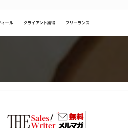
フィール
クライアント獲得
フリーランス