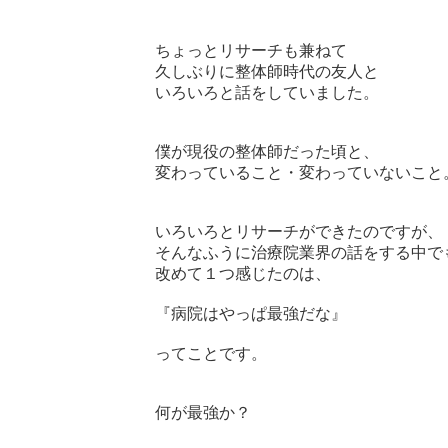
ちょっとリサーチも兼ねて

久しぶりに整体師時代の友人と

いろいろと話をしていました。

僕が現役の整体師だった頃と、

変わっていること・変わっていないこと。
いろいろとリサーチができたのですが、

そんなふうに治療院業界の話をする中でも
改めて１つ感じたのは、

『病院はやっぱ最強だな』

ってことです。

何が最強か？
