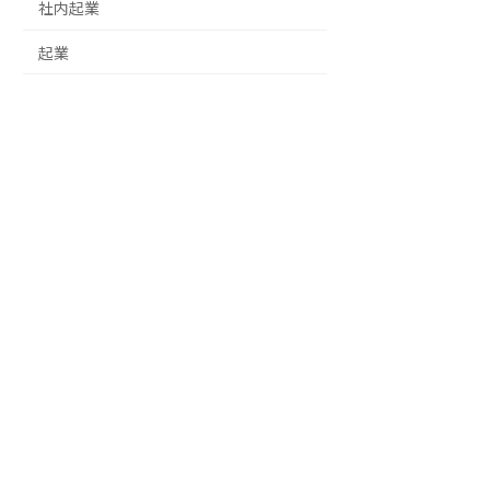
社内起業
起業