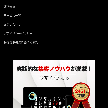
運営会社
サービス一覧
お問い合わせ
プライバシーポリシー
特定商取引法に基づく表記